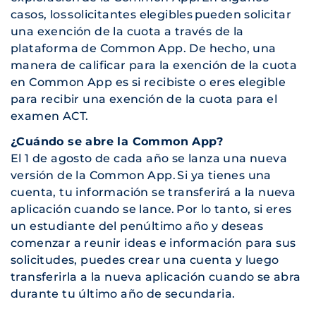
casos, los solicitantes elegibles pueden solicitar
una exención de la cuota a través de la
plataforma de Common App. De hecho, una
manera de calificar para la exención de la cuota
en Common App es si recibiste o eres elegible
para recibir una exención de la cuota para el
examen ACT.
¿Cuándo se abre la Common App?
El 1 de agosto de cada año se lanza una nueva
versión de la Common App. Si ya tienes una
cuenta, tu información se transferirá a la nueva
aplicación cuando se lance. Por lo tanto, si eres
un estudiante del penúltimo año y deseas
comenzar a reunir ideas e información para sus
solicitudes, puedes crear una cuenta y luego
transferirla a la nueva aplicación cuando se abra
durante tu último año de secundaria.