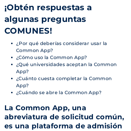
¡Obtén respuestas a
algunas preguntas
COMUNES!
¿Por qué deberías considerar usar la
Common App?
¿Cómo uso la Common App?
¿Qué universidades aceptan la Common
App?
¿Cuánto cuesta completar la Common
App?
¿Cuándo se abre la Common App?
La Common App, una
abreviatura de solicitud común,
es una plataforma de admisión