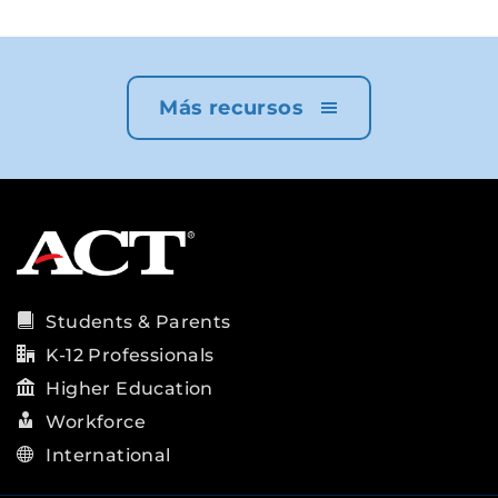
Más recursos
Students & Parents
K-12 Professionals
Higher Education
Workforce
International