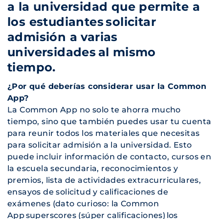
a la universidad que permite a
los estudiantes solicitar
admisión a varias
universidades al mismo
tiempo.
¿Por qué deberías considerar usar la Common
App?
La Common App no solo te ahorra mucho
tiempo, sino que también puedes usar tu cuenta
para reunir todos los materiales que necesitas
para solicitar admisión a la universidad. Esto
puede incluir información de contacto, cursos en
la escuela secundaria, reconocimientos y
premios, lista de actividades extracurriculares,
ensayos de solicitud y calificaciones de
exámenes (dato curioso: la Common
App superscores (súper calificaciones) los