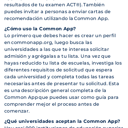
resultados de tu examen ACT®). También
puedes invitar a personas a enviar cartas de
recomendación utilizando la Common App.
¿Cómo uso la Common App?
Lo primero que debes hacer es crear un perfil
en commonapp.org, luego busca las
universidades a las que te interesa solicitar
admisión y agrégalas a tu lista. Una vez que
hayas reducido tu lista de escuelas, investiga los
diferentes requisitos de solicitud que espera
cada universidad y completa todas las tareas
necesarias antes de presentar tu solicitud. Esta
es una descripción general completa de la
Common App que puedes usar como guía para
comprender mejor el proceso antes de
comenzar.
¿Qué universidades aceptan la Common App?