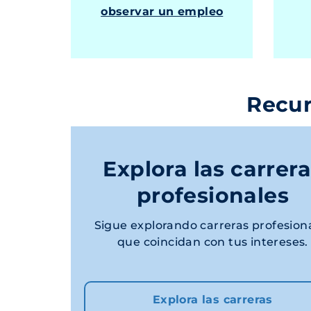
observar un empleo
Recur
Explora las carrer
profesionales
Sigue explorando carreras profesion
que coincidan con tus intereses.
Explora las carreras