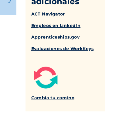
adicionales
ACT Navigator
Empleos en LinkedIn
Apprenticeships.gov
Evaluaciones de WorkKeys
Cambia tu camino