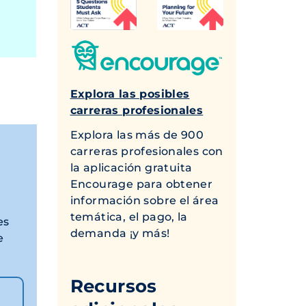
Explora las posibles
carreras profesionales
Explora las más de 900
carreras profesionales con
la aplicación gratuita
Encourage para obtener
información sobre el área
temática, el pago, la
es
demanda ¡y más!
e
Recursos