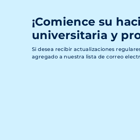
¡Comience su haci
universitaria y pr
Si desea recibir actualizaciones regulare
agregado a nuestra lista de correo elect