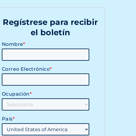
Regístrese para recibir
el boletín
Nombre
*
Correo Electrónico
*
Ocupación
*
País
*