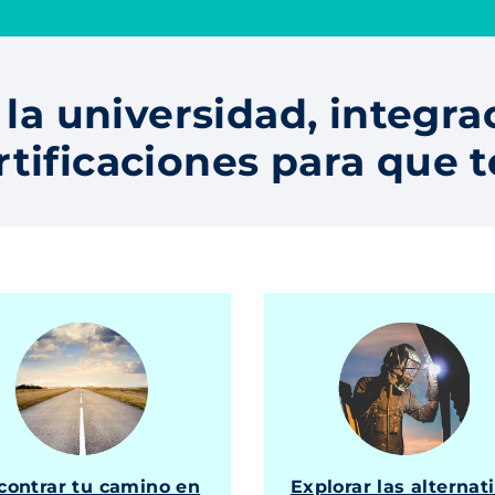
 la universidad, integra
rtificaciones para que 
contrar tu camino en
Explorar las alternat