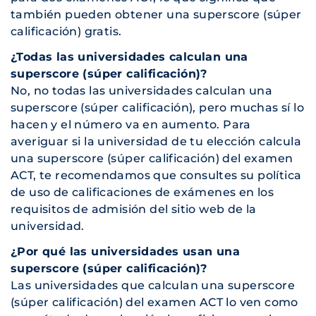
también pueden obtener una superscore (súper
calificación) gratis.
¿Todas las universidades calculan una
superscore (súper calificación)?
No, no todas las universidades calculan una
superscore (súper calificación), pero muchas sí lo
hacen y el número va en aumento. Para
averiguar si la universidad de tu elección calcula
una superscore (súper calificación) del examen
ACT, te recomendamos que consultes su política
de uso de calificaciones de exámenes en los
requisitos de admisión del sitio web de la
universidad.
¿Por qué las universidades usan una
superscore (súper calificación)?
Las universidades que calculan una superscore
(súper calificación) del examen ACT lo ven como