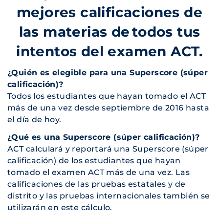
mejores calificaciones de
las materias de todos tus
intentos del examen ACT.
¿Quién es elegible para una Superscore (súper
calificación)?
Todos los estudiantes que hayan tomado el ACT
más de una vez desde septiembre de 2016 hasta
el día de hoy.
¿Qué es una Superscore (súper calificación)?
ACT calculará y reportará una Superscore (súper
calificación) de los estudiantes que hayan
tomado el examen ACT más de una vez. Las
calificaciones de las pruebas estatales y de
distrito y las pruebas internacionales también se
utilizarán en este cálculo.