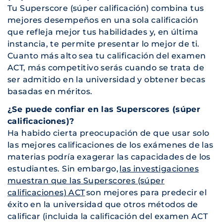
Tu Superscore (súper calificación) combina tus
mejores desempeños en una sola calificación
que refleja mejor tus habilidades y, en última
instancia, te permite presentar lo mejor de ti.
Cuanto más alto sea tu calificación del examen
ACT, más competitivo serás cuando se trata de
ser admitido en la universidad y obtener becas
basadas en méritos.
¿Se puede confiar en las Superscores (súper
calificaciones)?
Ha habido cierta preocupación de que usar solo
las mejores calificaciones de los exámenes de las
materias podría exagerar las capacidades de los
estudiantes. Sin embargo,
las investigaciones
muestran que las Superscores (súper
calificaciones) ACT
son mejores para predecir el
éxito en la universidad que otros métodos de
calificar (incluida la calificación del examen ACT