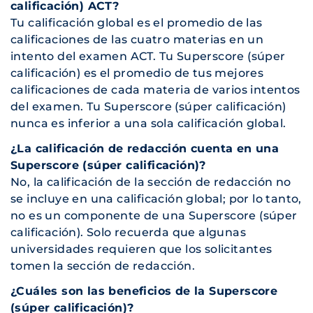
calificación) ACT?
Tu calificación global es el promedio de las
calificaciones de las cuatro materias en un
intento del examen ACT. Tu Superscore (súper
calificación) es el promedio de tus mejores
calificaciones de cada materia de varios intentos
del examen. Tu Superscore (súper calificación)
nunca es inferior a una sola calificación global.
¿La calificación de redacción cuenta en una
Superscore (súper calificación)?
No, la calificación de la sección de redacción no
se incluye en una calificación global; por lo tanto,
no es un componente de una Superscore (súper
calificación). Solo recuerda que algunas
universidades requieren que los solicitantes
tomen la sección de redacción.
¿Cuáles son las beneficios de la Superscore
(súper calificación)?