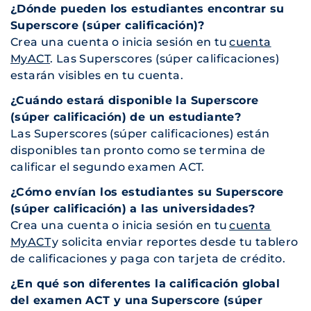
¿Dónde pueden los estudiantes encontrar su
Superscore (súper calificación)?
Crea una cuenta o inicia sesión en tu
cuenta
MyACT
. Las Superscores (súper calificaciones)
estarán visibles en tu cuenta.
¿Cuándo estará disponible la Superscore
(súper calificación) de un estudiante?
Las Superscores (súper calificaciones) están
disponibles tan pronto como se termina de
calificar el segundo examen ACT.
¿Cómo envían los estudiantes su Superscore
(súper calificación) a las universidades?
Crea una cuenta o inicia sesión en tu
cuenta
MyACT
y solicita enviar reportes desde tu tablero
de calificaciones y paga con tarjeta de crédito.
¿En qué son diferentes la calificación global
del examen ACT y una Superscore (súper