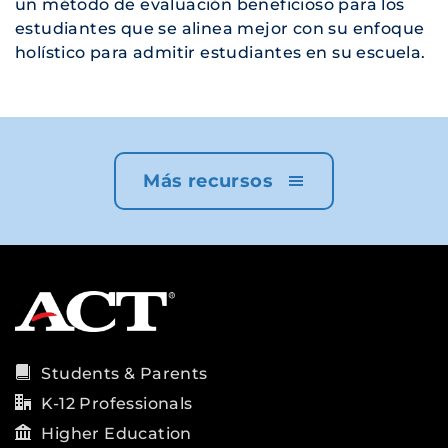
un método de evaluación beneficioso para los
estudiantes que se alinea mejor con su enfoque
holístico para admitir estudiantes en su escuela.
Más recursos
Students & Parents
K-12 Professionals
Higher Education