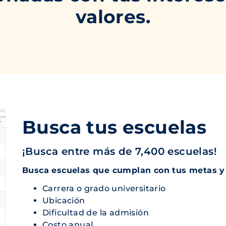
valores.
Busca tus escuelas
¡Busca entre más de 7,400 escuelas!
Busca escuelas que cumplan con tus metas y 
Carrera o grado universitario
Ubicación
Dificultad de la admisión
Costo anual