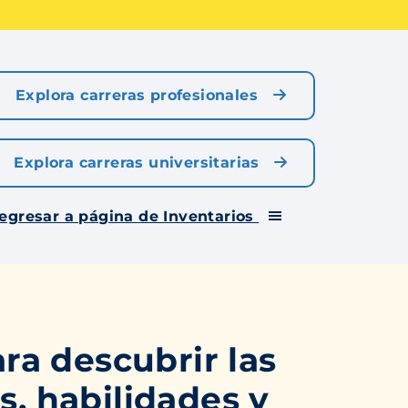
Explora carreras profesionales
Explora carreras universitarias
egresar a página de Inventarios
ara descubrir las
s, habilidades y