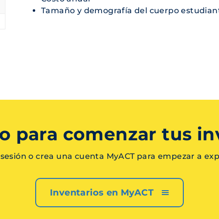
Tamaño y demografía del cuerpo estudian
sto para comenzar tus in
a sesión o crea una cuenta MyACT para empezar a exp
Inventarios en MyACT