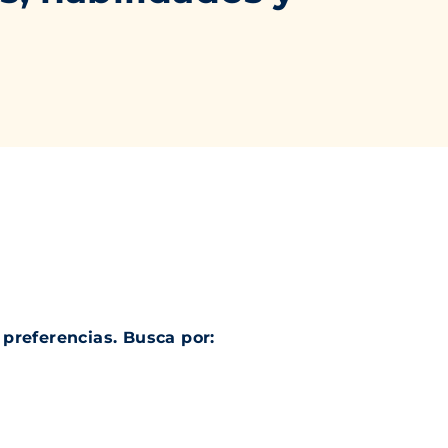
preferencias. Busca por: